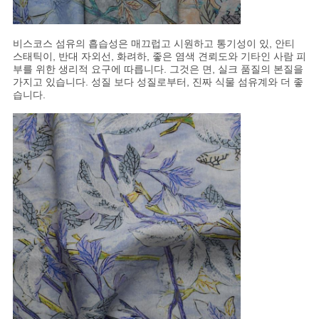
PRIVACY
비스코스 섬유의 흡습성은 매끄럽고 시원하고 통기성이 있, 안티
스태틱이, 반대 자외선, 화려하, 좋은 염색 견뢰도와 기타인 사람 피
POLICY
부를 위한 생리적 요구에 따릅니다. 그것은 면, 실크 품질의 본질을
가지고 있습니다. 성질 보다 성질로부터, 진짜 식물 섬유계와 더 좋
습니다.