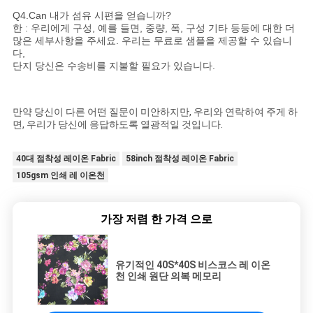
Q4.Can 내가 섬유 시편을 얻습니까?
한 : 우리에게 구성, 예를 들면, 중량, 폭, 구성 기타 등등에 대한 더
많은 세부사항을 주세요. 우리는 무료로 샘플을 제공할 수 있습니
다,
단지 당신은 수송비를 지불할 필요가 있습니다.
만약 당신이 다른 어떤 질문이 미안하지만, 우리와 연락하여 주게 하
면, 우리가 당신에 응답하도록 열광적일 것입니다.
40대 점착성 레이온 Fabric
58inch 점착성 레이온 Fabric
105gsm 인쇄 레 이온천
가장 저렴 한 가격 으로
유기적인 40S*40S 비스코스 레 이온
천 인쇄 원단 의복 메모리