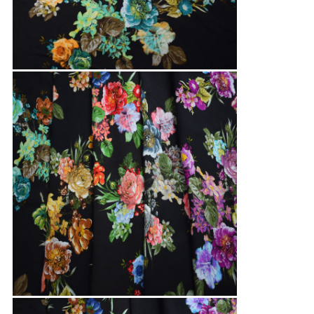
PRIVACY
POLICY