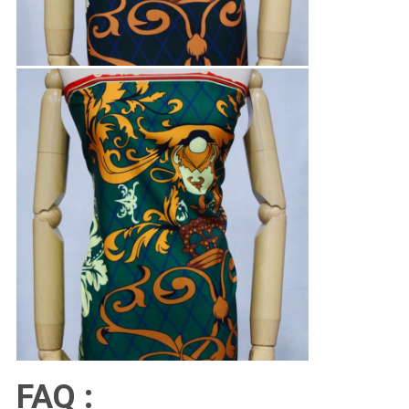
FAQ :