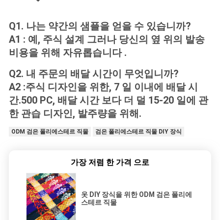
Q1. 나는 약간의 샘플을 얻을 수 있습니까?
A1 : 예, 주식 설계 그러나 당신의 옆 위의 발송
비용을 위해 자유롭습니다 .
Q2. 내 주문의 배달 시간이 무엇입니까?
A2 :주식 디자인을 위한, 7 일 이내에 배달 시
간.500 PC, 배달 시간 보다 더 덜 15-20 일에 관
한 관습 디자인, 발주량을 위해.
ODM 검은 폴리에스테르 직물
검은 폴리에스테르 직물 DIY 장식
가장 저렴 한 가격 으로
옷 DIY 장식을 위한 ODM 검은 폴리에
스테르 직물