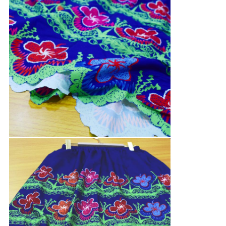
PRIVACY
POLICY