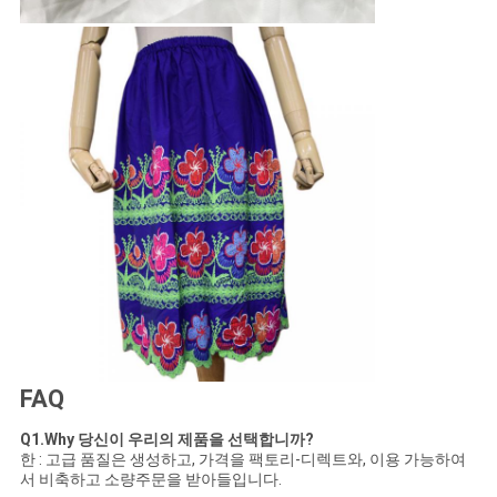
FAQ
Q1.Why 당신이 우리의 제품을 선택합니까?
한 : 고급 품질은 생성하고, 가격을 팩토리-디렉트와, 이용 가능하여
서 비축하고 소량주문을 받아들입니다.