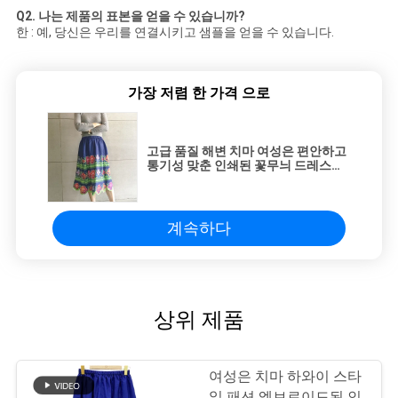
Q2. 나는 제품의 표본을 얻을 수 있습니까?
한 : 예, 당신은 우리를 연결시키고 샘플을 얻을 수 있습니다.
가장 저렴 한 가격 으로
고급 품질 해변 치마 여성은 편안하고
통기성 맞춘 인쇄된 꽃무늬 드레스를
수놓았습니다
계속하다
상위 제품
여성은 치마 하와이 스타
일 패션 엠브로이드된 인